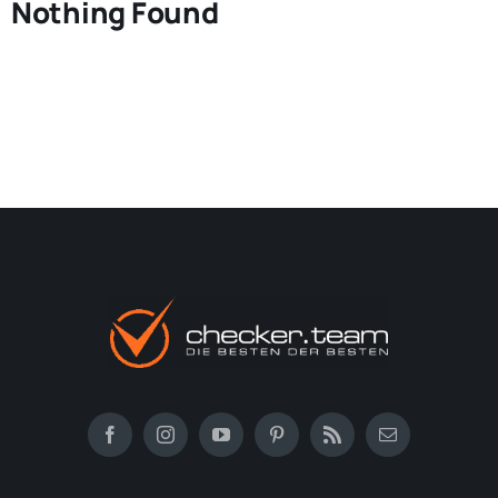
Nothing Found