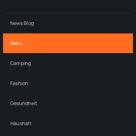
News Blog
Baby
Camping
Fashion
Gesundheit
Haushalt