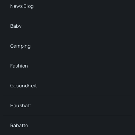
News Blog
Baby
Camping
Fashion
Gesundheit
Haushalt
Rabatte