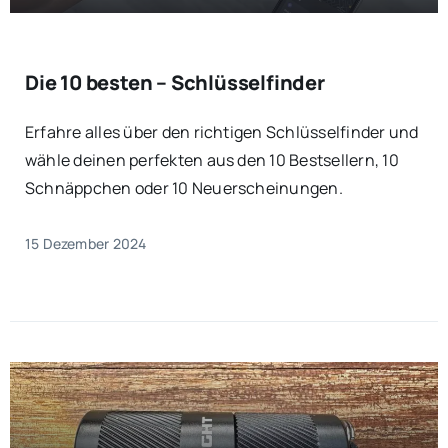
Die 10 besten – Schlüsselfinder
Erfahre alles über den richtigen Schlüsselfinder und
wähle deinen perfekten aus den 10 Bestsellern, 10
Schnäppchen oder 10 Neuerscheinungen.
15 Dezember 2024