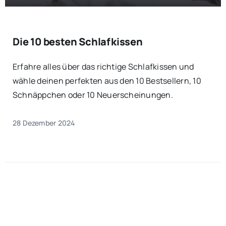
Die 10 besten Schlafkissen
Erfahre alles über das richtige Schlafkissen und
wähle deinen perfekten aus den 10 Bestsellern, 10
Schnäppchen oder 10 Neuerscheinungen.
28 Dezember 2024