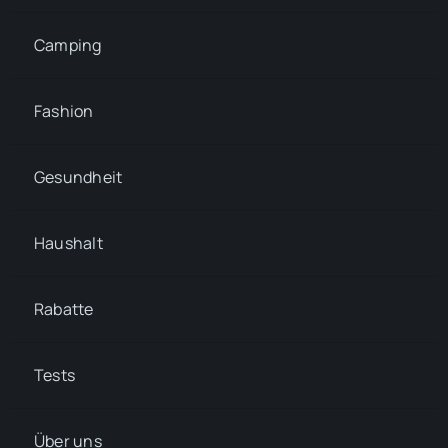
Camping
Fashion
Gesundheit
Haushalt
Rabatte
Tests
Über uns