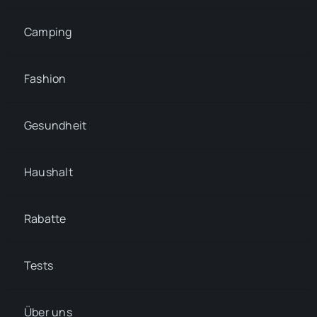
Camping
Fashion
Gesundheit
Haushalt
Rabatte
Tests
Über uns